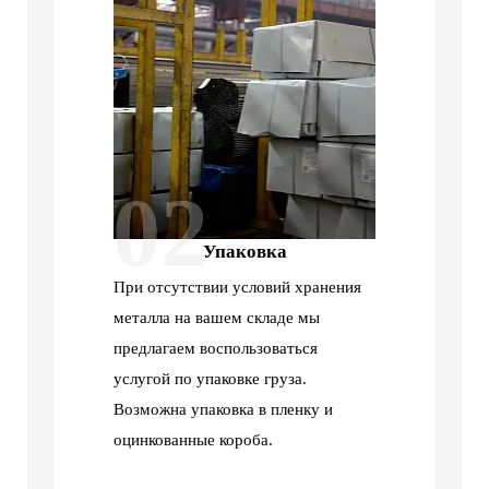
02
Упаковка
При отсутствии условий хранения
металла на вашем складе мы
предлагаем воспользоваться
услугой по упаковке груза.
Возможна упаковка в пленку и
оцинкованные короба.