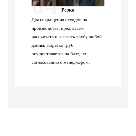
04
Резка
Для сокращения отходов на
производстве, предлагаем
рассчитать и заказать трубу любой
длины. Порезка труб
осуществляется на базе, по
согласованию с менеджером.