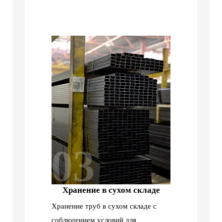
03
Хранение в сухом складе
Хранение труб в сухом складе с
соблюдением условий для