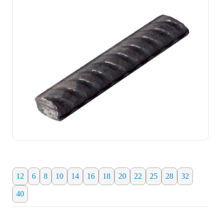
12
6
8
10
14
16
18
20
22
25
28
32
40