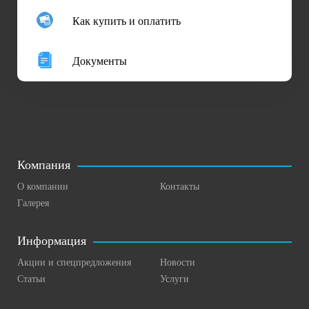
Как купить и оплатить
Документы
Компания
О компании
Контакты
Галерея
Информация
Акции и спецпредложения
Новости
Статьи
Услуги