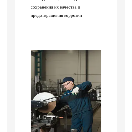
сохранения их качества и
предотвращения коррозии