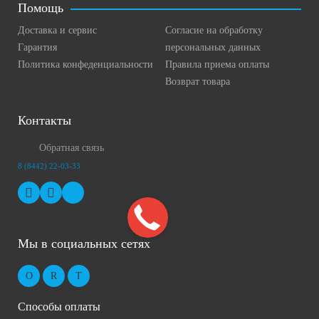
Помощь
Доставка и сервис
Согласие на обработку
Гарантия
персональных данных
Политика конфеденциальности
Правила приема оплаты
Возврат товара
Контакты
Обратная связь
8 (8442) 22-03-33
Мы в социальных сетях
Способы оплаты