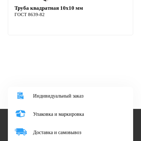
Труба квадратная 10х10 мм
ГОСТ 8639-82
Индивидуальный заказ
Упаковка и маркировка
Доставка и самовывоз