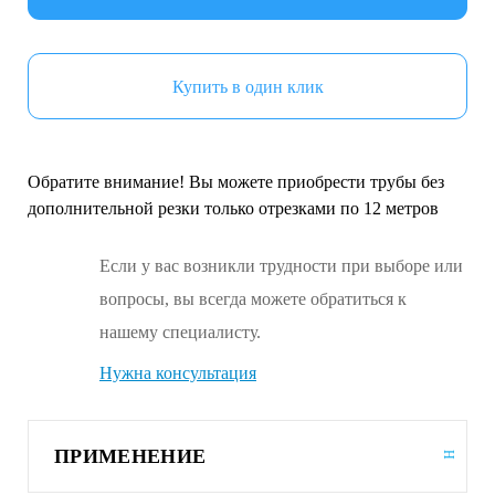
Купить в один клик
Обратите внимание! Вы можете приобрести трубы без
дополнительной резки только отрезками по 12 метров
Если у вас возникли трудности при выборе или
вопросы, вы всегда можете обратиться к
нашему специалисту.
Нужна консультация
ПРИМЕНЕНИЕ