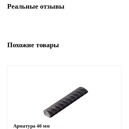
Реальные отзывы
Похожие товары
Арматура 40 мм