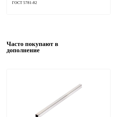
ГОСТ 5781-82
Часто покупают в
дополнение