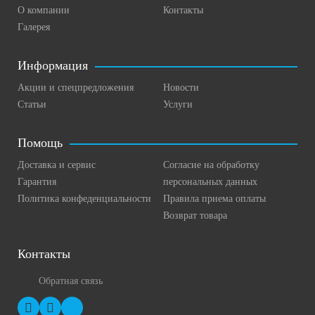
О компании
Контакты
Галерея
Информация
Акции и спецпредложения
Новости
Статьи
Услуги
Помощь
Доставка и сервис
Согласие на обработку
Гарантия
персональных данных
Политика конфеденциальности
Правила приема оплаты
Возврат товара
Контакты
Обратная связь