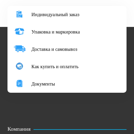
Индивидуальный заказ
Упаковка и маркировка
Доставка и самовывоз
Как купить и оплатить
Документы
Компания