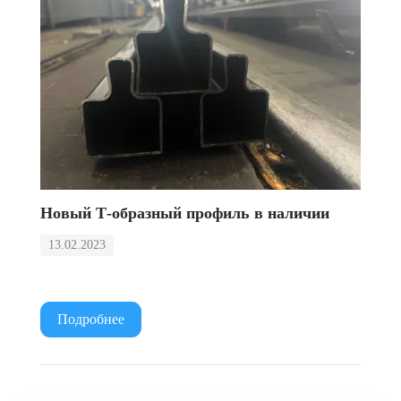
Новый Т-образный профиль в наличии
13.02.2023
Подробнее