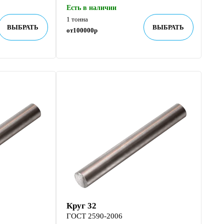
Есть в наличии
1 тонна
ВЫБРАТЬ
ВЫБРАТЬ
от
100000
р
Круг 32
ГОСТ 2590-2006