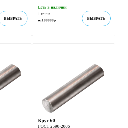
Есть в наличии
1 тонна
ВЫБРАТЬ
ВЫБРАТЬ
от
100000
р
Круг 60
ГОСТ 2590-2006