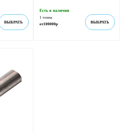
Есть в наличии
1 тонна
ВЫБРАТЬ
ВЫБРАТЬ
от
100000
р