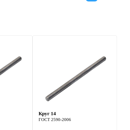
Круг 14
ГОСТ 2590-2006