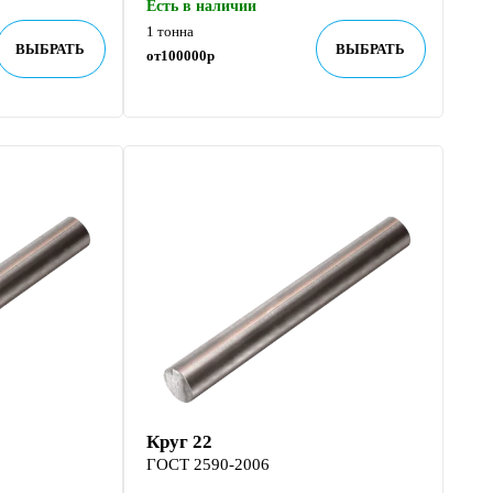
Есть в наличии
1 тонна
ВЫБРАТЬ
ВЫБРАТЬ
от
100000
р
Круг 22
ГОСТ 2590-2006