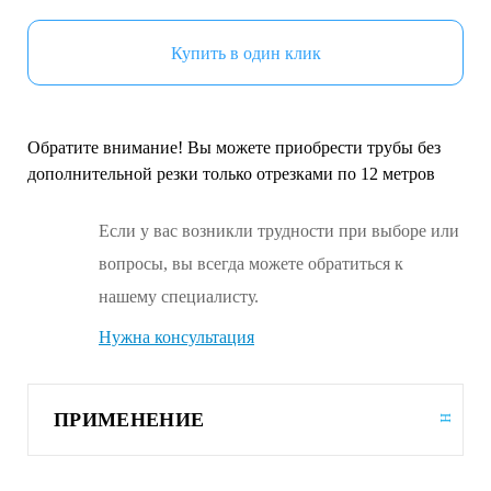
Купить в один клик
Обратите внимание! Вы можете приобрести трубы без
дополнительной резки только отрезками по 12 метров
Если у вас возникли трудности при выборе или
вопросы, вы всегда можете обратиться к
нашему специалисту.
Нужна консультация
ПРИМЕНЕНИЕ