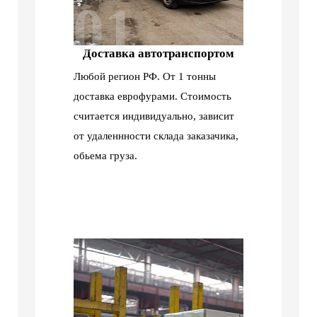
01
Доставка автотранспортом
Любой регион РФ. От 1 тонны
доставка еврофурами. Стоимость
считается индивидуально, зависит
от удаленнности склада заказачика,
обьема груза.