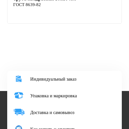
ГОСТ 8639-82
Индивидуальный заказ
Упаковка и маркировка
Доставка и самовывоз