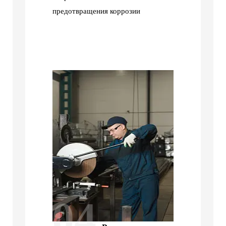
предотвращения коррозии
04