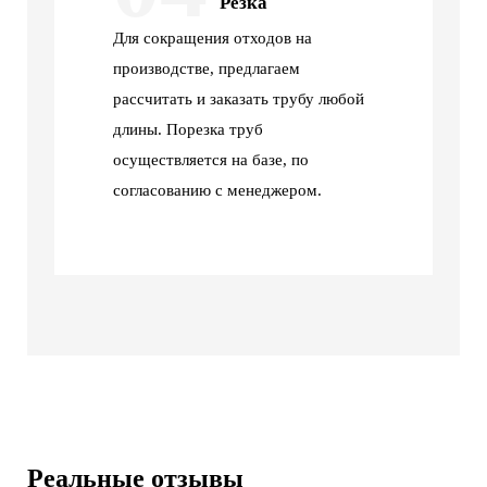
Резка
Для сокращения отходов на
производстве, предлагаем
рассчитать и заказать трубу любой
длины. Порезка труб
осуществляется на базе, по
согласованию с менеджером.
Реальные отзывы