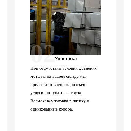
02
Упаковка
При отсутствии условий хранения
металла на вашем складе мы
предлагаем воспользоваться
услугой по упаковке груза.
Возможна упаковка в пленку и
оцинкованные короба.