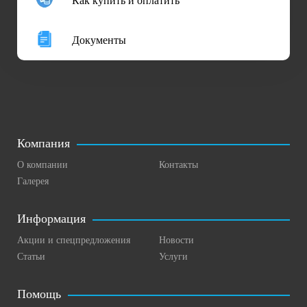
Как купить и оплатить
Документы
Компания
О компании
Контакты
Галерея
Информация
Акции и спецпредложения
Новости
Статьи
Услуги
Помощь