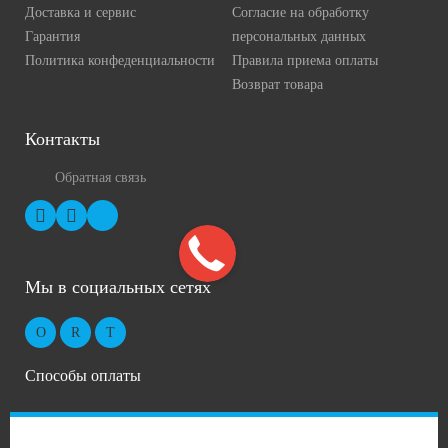
Доставка и сервис
Согласие на обработку
Гарантия
персональных данных
Политика конфеденциальности
Правила приема оплаты
Возврат товара
Контакты
Обратная связь
Мы в социальных сетях
Способы оплаты