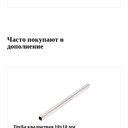
Часто покупают в
дополнение
Труба квадратная 10х10 мм