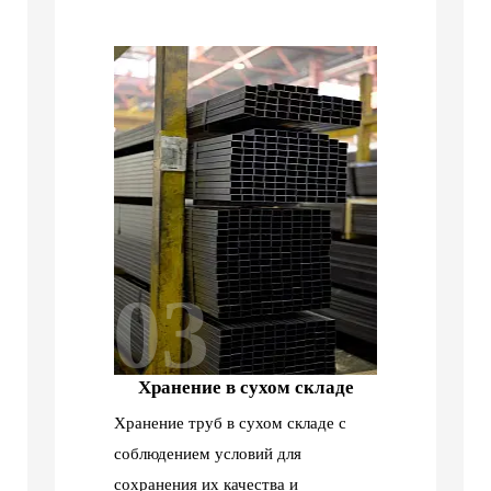
03
Хранение в сухом складе
Хранение труб в сухом складе с
соблюдением условий для
сохранения их качества и