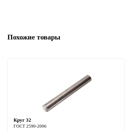
Похожие товары
Круг 32
ГОСТ 2590-2006