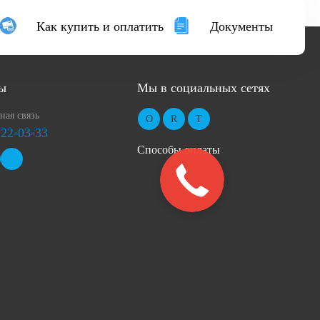
Как купить и оплатить
Документы
ы
Мы в социальных сетях
ная связь
 22-03-33
Способы оплаты