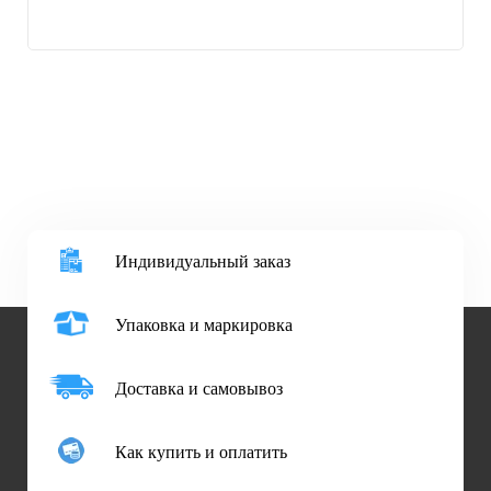
Индивидуальный заказ
Упаковка и маркировка
Доставка и самовывоз
Как купить и оплатить