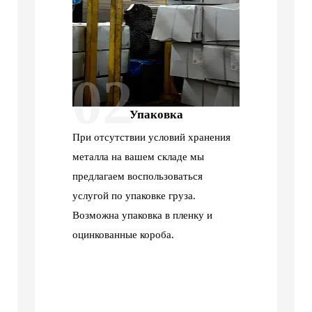
02
Упаковка
При отсутствии условий хранения
металла на вашем складе мы
предлагаем воспользоваться
услугой по упаковке груза.
Возможна упаковка в пленку и
оцинкованные короба.