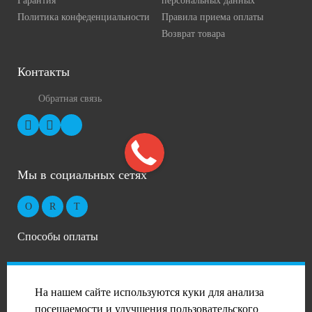
Гарантия
персональных данных
Политика конфеденциальности
Правила приема оплаты
Возврат товара
Контакты
Обратная связь
Мы в социальных сетях
Способы оплаты
На нашем сайте используются куки для анализа
посещаемости и улучшения пользовательского