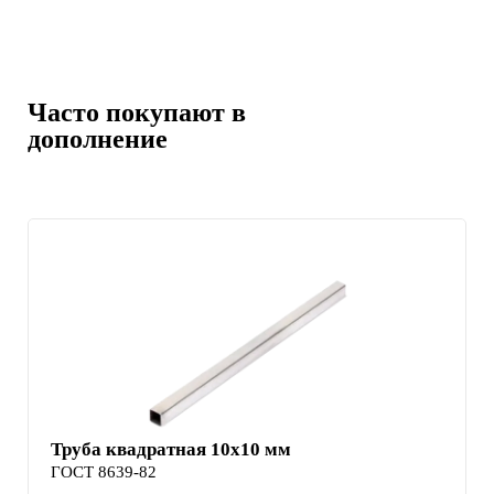
Часто покупают в
дополнение
Труба квадратная 10х10 мм
ГОСТ 8639-82