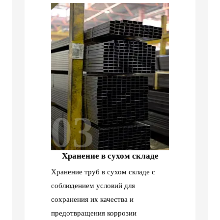
03
Хранение в сухом складе
Хранение труб в сухом складе с
соблюдением условий для
сохранения их качества и
предотвращения коррозии