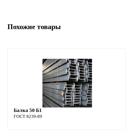
Похожие товары
Балка 50 Б1
ГОСТ 8239-89