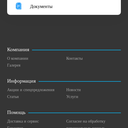
Документы
Компания
О компании
Контакты
Галерея
Информация
Акции и спецпредложения
Новости
Статьи
Услуги
Помощь
Доставка и сервис
Согласие на обработку