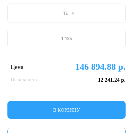
м
146 894.88 р.
Цена
12 241.24 р.
Цена за метр
В КОРЗИНУ