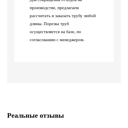
производстве, предлагаем
рассчитать и заказать трубу любой
длины. Порезка труб
осуществляется на базе, по
согласованию с менеджером.
Реальные отзывы