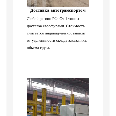
01
Доставка автотранспортом
Любой регион РФ. От 1 тонны
доставка еврофурами. Стоимость
считается индивидуально, зависит
от удаленнности склада заказачика,
обьема груза.