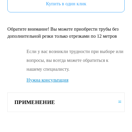
Купить в один клик
Обратите внимание! Вы можете приобрести трубы без
дополнительной резки только отрезками по 12 метров
Если у вас возникли трудности при выборе или
вопросы, вы всегда можете обратиться к
нашему специалисту.
Нужна консультация
ПРИМЕНЕНИЕ