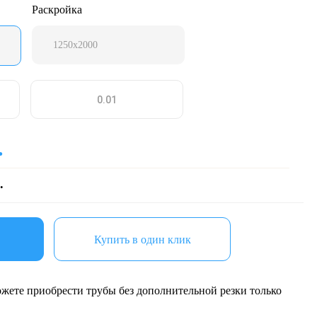
Раскройка
1250х2000
.
.
Купить в один клик
жете приобрести трубы без дополнительной резки только