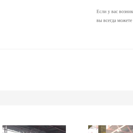
Если у вас возни
вы всегда можете