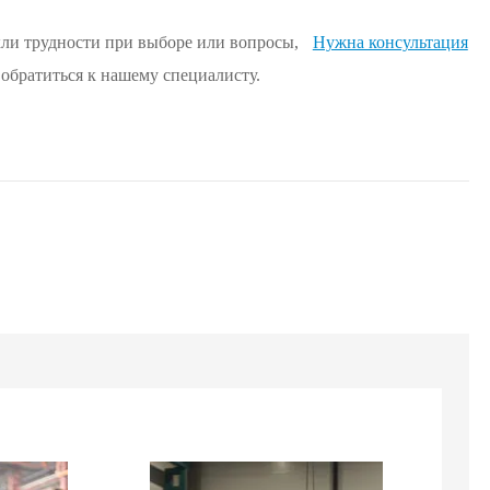
кли трудности при выборе или вопросы,
Нужна консультация
 обратиться к нашему специалисту.