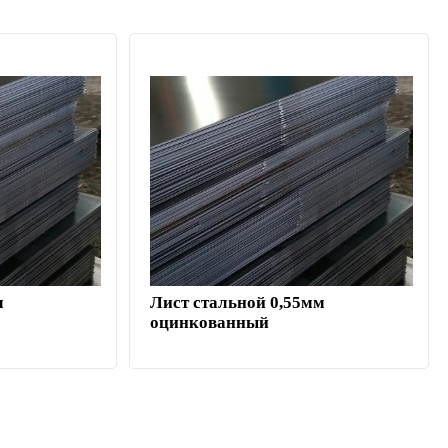
м
Лист стальной 0,55мм
оцинкованный