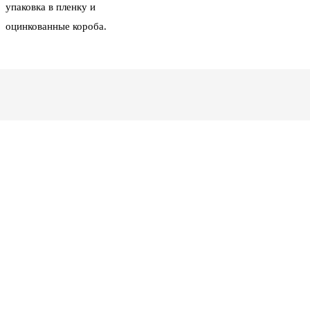
упаковка в пленку и
оцинкованные короба.