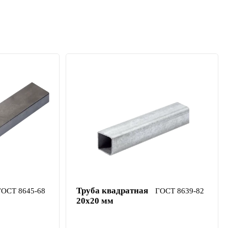
Труба квадратная
ГОСТ 8645-68
ГОСТ 8639-82
20х20 мм