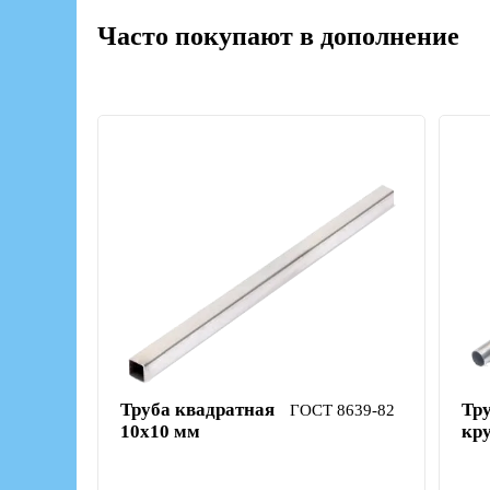
Часто покупают в дополнение
Труба квадратная
Тр
ГОСТ 8639-82
10х10 мм
кр