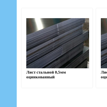
Лист стальной 0,5мм
Ли
оцинкованный
оц