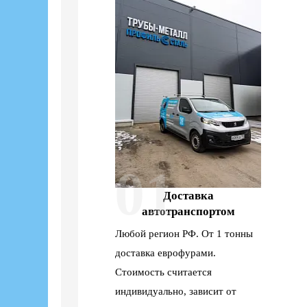
01
Доставка
автотранспортом
Любой регион РФ. От 1 тонны
доставка еврофурами.
Стоимость считается
индивидуально, зависит от