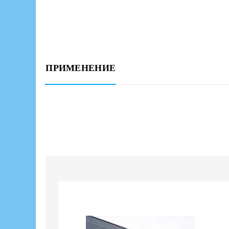
ПРИМЕНЕНИЕ