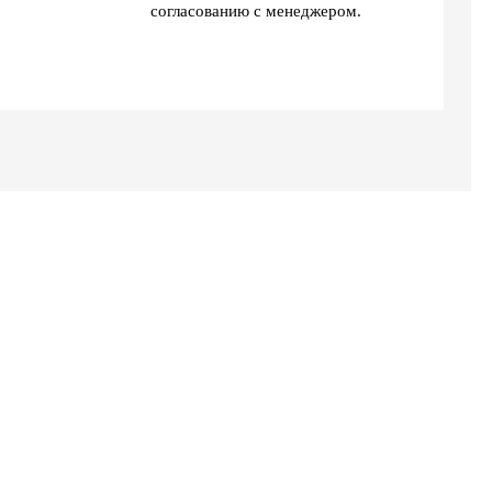
согласованию с менеджером.