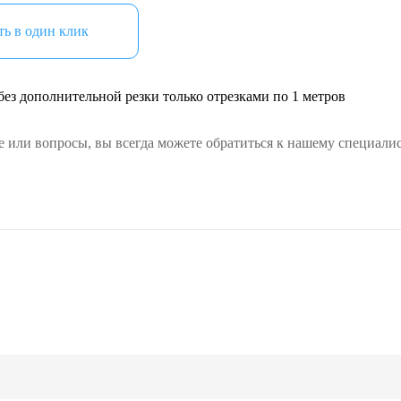
ь в один клик
ез дополнительной резки только отрезками по 1 метров
е или вопросы, вы всегда можете обратиться к нашему специалис