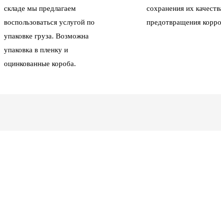
складе мы предлагаем
сохранения их качеств
воспользоваться услугой по
предотвращения корро
упаковке груза. Возможна
упаковка в пленку и
оцинкованные короба.