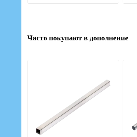
Часто покупают в дополнение