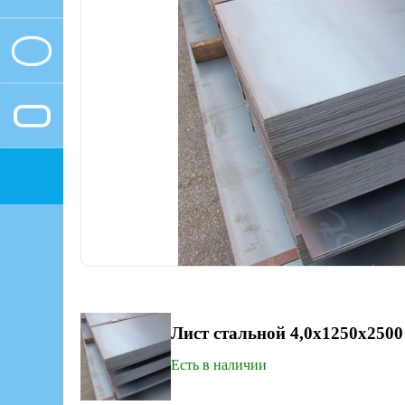
Лист стальной 4,0х1250х2500
Есть в наличии