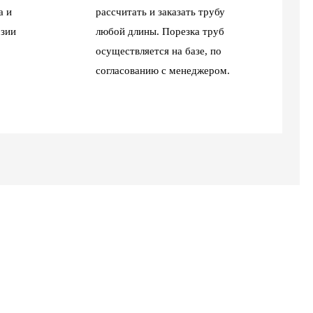
а и
рассчитать и заказать трубу
зии
любой длины. Порезка труб
осуществляется на базе, по
согласованию с менеджером.