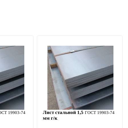
Лист стальной 1,5
ОСТ 19903-74
ГОСТ 19903-74
мм г/к