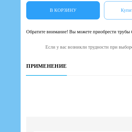
В КОРЗИНУ
Купит
Обратите внимание! Вы можете приобрести трубы б
Если у вас возникли трудности при выбор
ПРИМЕНЕНИЕ