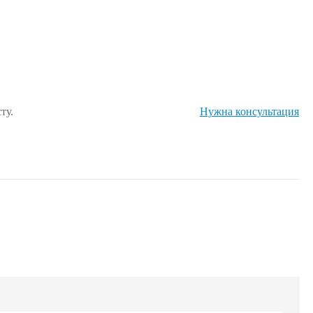
ту.
Нужна консультация