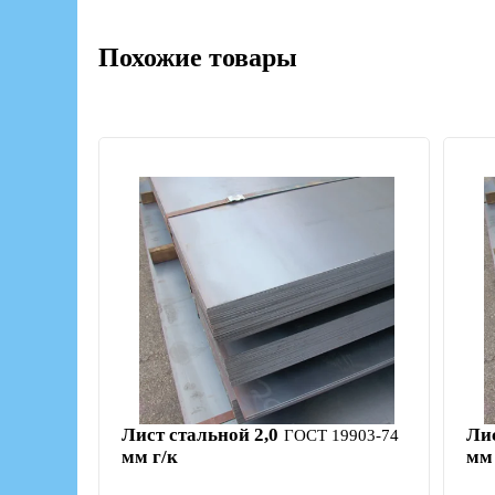
Похожие товары
Лист стальной 2,0
Ли
ГОСТ 19903-74
мм г/к
мм 