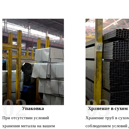
02
03
Упаковка
Хранение в сухом
При отсутствии условий
Хранение труб в сухом
хранения металла на вашем
соблюдением условий 