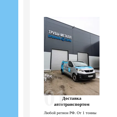
01
Доставка
автотранспортом
Любой регион РФ. От 1 тонны