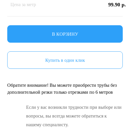
99.90 р.
Цена за метр
В КОРЗИНУ
Купить в один клик
Обратите внимание! Вы можете приобрести трубы без
дополнительной резки только отрезками по 6 метров
Если у вас возникли трудности при выборе или
вопросы, вы всегда можете обратиться к
нашему специалисту.