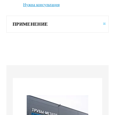
Нужна консультация
ПРИМЕНЕНИЕ