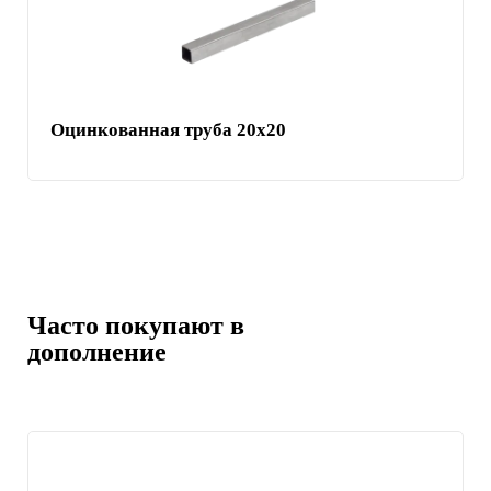
Оцинкованная труба 20x20
Часто покупают в
дополнение