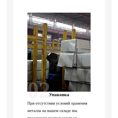
02
Упаковка
При отсутствии условий хранения
металла на вашем складе мы