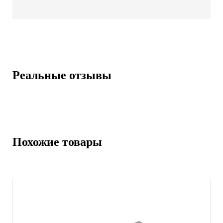
Реальные отзывы
Похожие товары