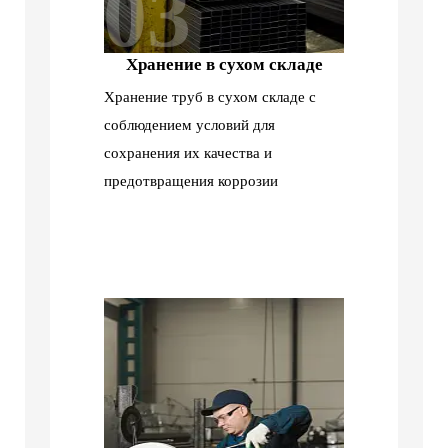
03
Хранение в сухом складе
Хранение труб в сухом складе с
соблюдением условий для
сохранения их качества и
предотвращения коррозии