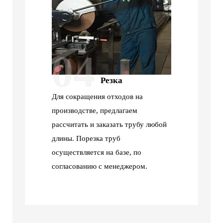
04
Резка
Для сокращения отходов на
производстве, предлагаем
рассчитать и заказать трубу любой
длины. Порезка труб
осуществляется на базе, по
согласованию с менеджером.