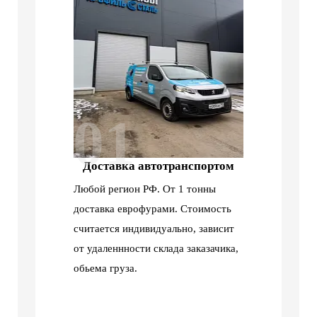
01
Доставка автотранспортом
Любой регион РФ. От 1 тонны
доставка еврофурами. Стоимость
считается индивидуально, зависит
от удаленнности склада заказачика,
обьема груза.