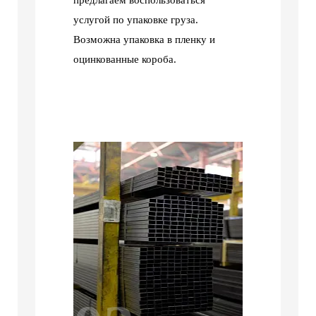
предлагаем воспользоваться
услугой по упаковке груза.
Возможна упаковка в пленку и
оцинкованные короба.