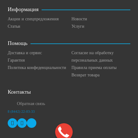
Информация
Акции и спецпредложения
Новости
Статьи
Услуги
Помощь
Доставка и сервис
Согласие на обработку
Гарантия
персональных данных
Политика конфеденциальности
Правила приема оплаты
Возврат товара
Контакты
Обратная связь
8 (8442) 22-03-33