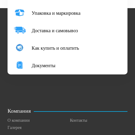
Упаковка и маркировка
Доставка и самовывоз
Как купить и оплатить
Документы
Компания
О компании
Контакты
Галерея