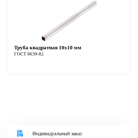
Труба квадратная 10х10 мм
ГОСТ 8639-82
Индивидуальный заказ