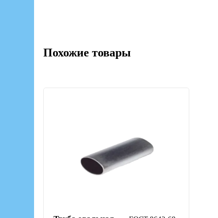
Похожие товары