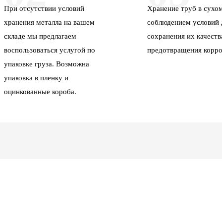
При отсутствии условий
Хранение труб в сухом
хранения металла на вашем
соблюдением условий 
складе мы предлагаем
сохранения их качеств
воспользоваться услугой по
предотвращения корро
упаковке груза. Возможна
упаковка в пленку и
оцинкованные короба.