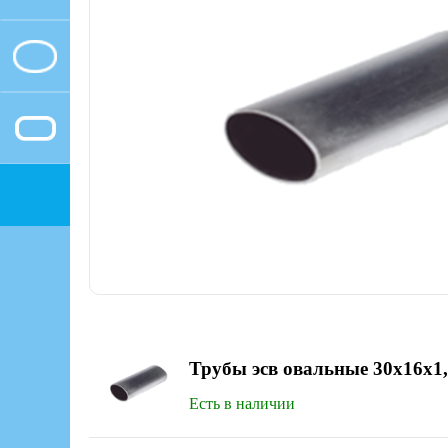
Трубы эсв овальные 30х16x1
Есть в наличии