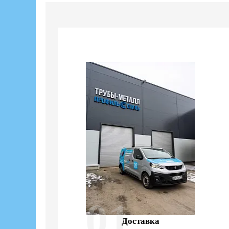
01
Доставка