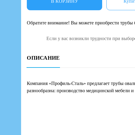
В КОРЗИНУ
Купит
Обратите внимание! Вы можете приобрести трубы б
Если у вас возникли трудности при выбор
ОПИСАНИЕ
Компания «Профиль-Сталь» предлагает трубы оваль
разнообразна: производство медицинской мебели и 