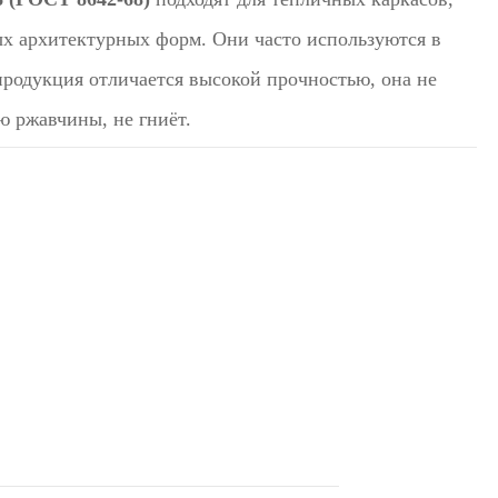
ых архитектурных форм. Они часто используются в
продукция отличается высокой прочностью, она не
ю ржавчины, не гниёт.