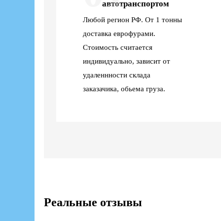
автотранспортом
Любой регион РФ. От 1 тонны
доставка еврофурами.
Стоимость считается
индивидуально, зависит от
удаленнности склада
заказачика, обьема груза.
Реальные отзывы