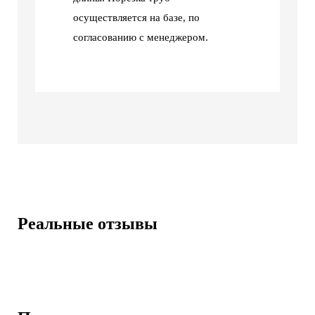
осуществляется на базе, по
согласованию с менеджером.
Реальные отзывы