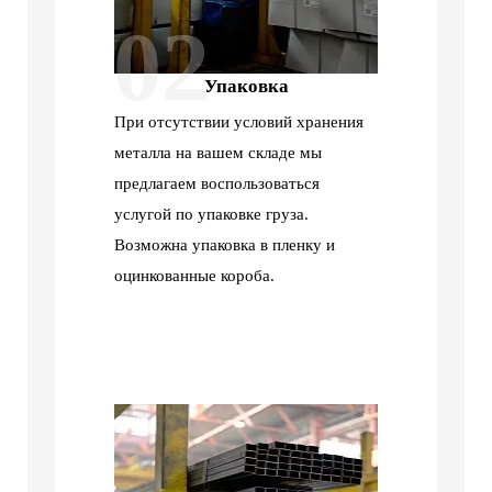
02
Упаковка
При отсутствии условий хранения
металла на вашем складе мы
предлагаем воспользоваться
услугой по упаковке груза.
Возможна упаковка в пленку и
оцинкованные короба.