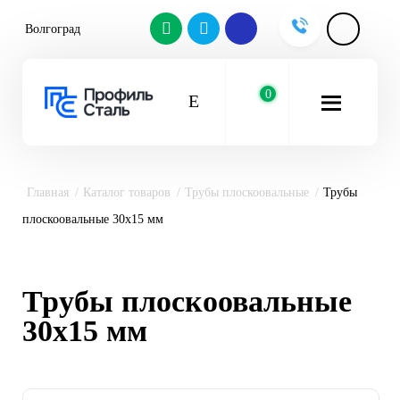
Волгоград
0
Главная
Каталог товаров
Трубы плоскоовальные
Трубы
плоскоовальные 30х15 мм
Трубы плоскоовальные
30х15 мм