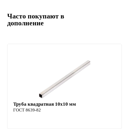
Часто покупают в
дополнение
Труба квадратная 10х10 мм
ГОСТ 8639-82