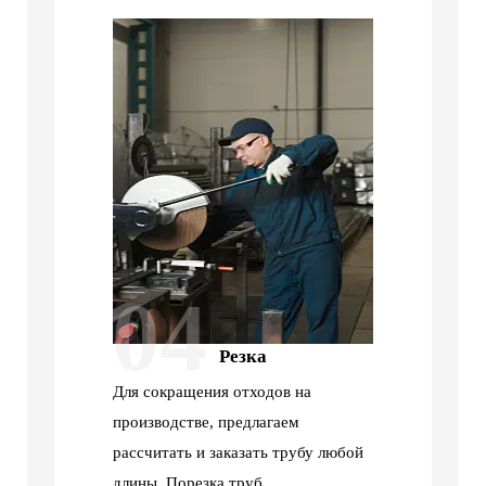
04
Резка
Для сокращения отходов на
производстве, предлагаем
рассчитать и заказать трубу любой
длины. Порезка труб