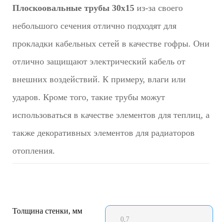
Плоскоовальные трубы 30х15
из-за своего
небольшого сечения отлично подходят для
прокладки кабельных сетей в качестве гофры. Они
отлично защищают электрический кабель от
внешних воздействий. К примеру, влаги или
ударов. Кроме того, такие трубы можут
использоваться в качестве элементов для теплиц, а
также декоративных элементов для радиаторов
отопления.
Толщина стенки, мм
0,7