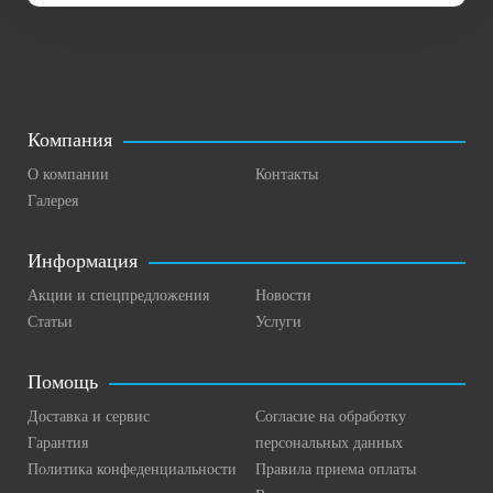
Компания
О компании
Контакты
Галерея
Информация
Акции и спецпредложения
Новости
Статьи
Услуги
Помощь
Доставка и сервис
Согласие на обработку
Гарантия
персональных данных
Политика конфеденциальности
Правила приема оплаты