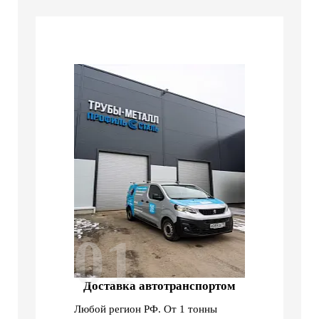
01
Доставка автотранспортом
Любой регион РФ. От 1 тонны