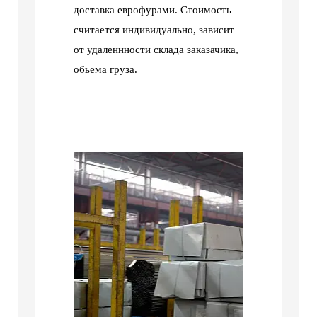
доставка еврофурами. Стоимость
считается индивидуально, зависит
от удаленнности склада заказачика,
обьема груза.