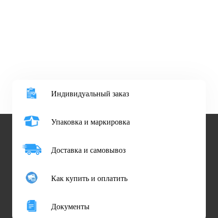
Индивидуальный заказ
Упаковка и маркировка
Доставка и самовывоз
Как купить и оплатить
Документы