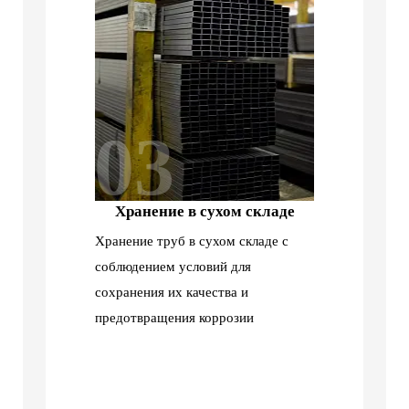
03
Хранение в сухом складе
Хранение труб в сухом складе с
соблюдением условий для
сохранения их качества и
предотвращения коррозии