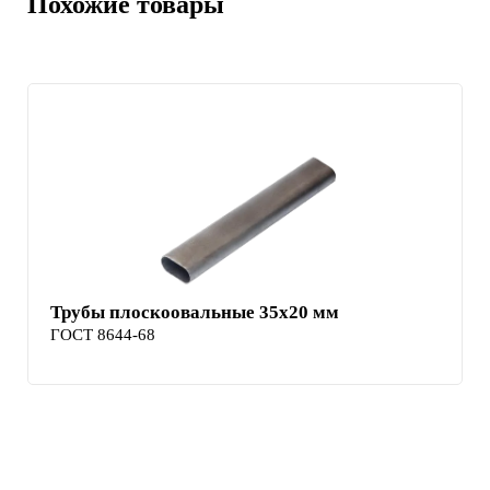
Похожие товары
Трубы плоскоовальные 35x20 мм
ГОСТ 8644-68