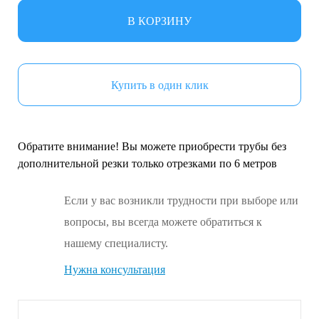
В КОРЗИНУ
Купить в один клик
Обратите внимание! Вы можете приобрести трубы без
дополнительной резки только отрезками по 6 метров
Если у вас возникли трудности при выборе или
вопросы, вы всегда можете обратиться к
нашему специалисту.
Нужна консультация