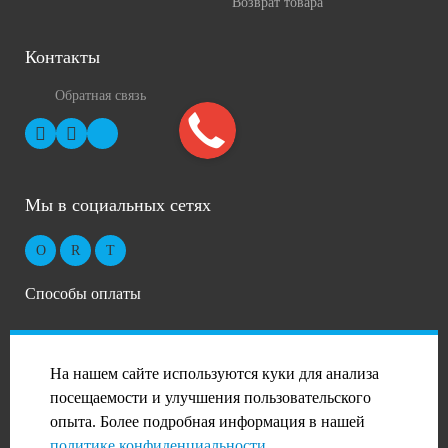
Возврат товара
Контакты
Обратная связь
Мы в социальных сетях
Способы оплаты
На нашем сайте используются куки для анализа
посещаемости и улучшения пользовательского
опыта. Более подробная информация в нашей
2026 © Профиль-Сталь в Волгограде
политике конфиденциальности
.