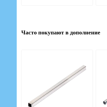
Часто покупают в дополнение