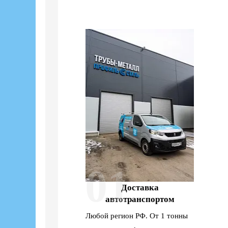
01
Доставка
автотранспортом
Любой регион РФ. От 1 тонны