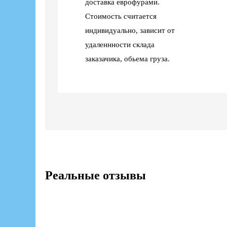
доставка еврофурами.
Стоимость считается
индивидуально, зависит от
удаленнности склада
заказачика, обьема груза.
Реальные отзывы