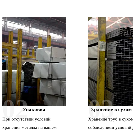
02
03
Упаковка
Хранение в сухом
При отсутствии условий
Хранение труб в сухом
хранения металла на вашем
соблюдением условий 