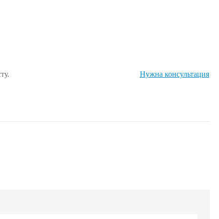
ту.
Нужна консультация