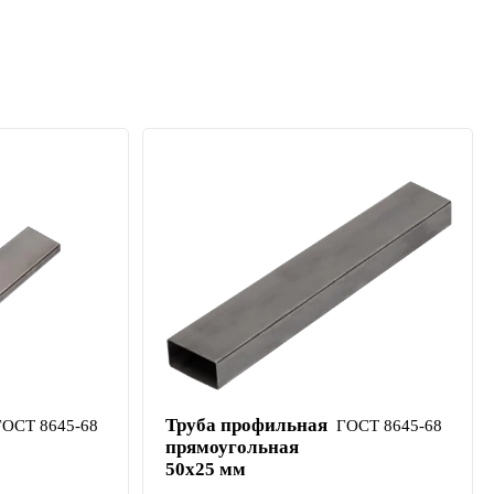
Труба профильная
ГОСТ 8645-68
ГОСТ 8645-68
прямоугольная
50х25 мм