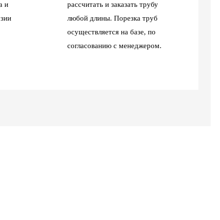
а и
рассчитать и заказать трубу
зии
любой длины. Порезка труб
осуществляется на базе, по
согласованию с менеджером.