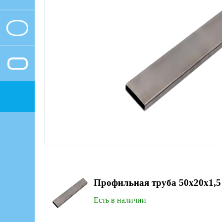
Профильная труба 50х20х1,5
Есть в наличии