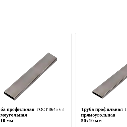
уба профильная
Труба профильная
ГОСТ 8645-68
ямоугольная
прямоугольная
х10 мм
50х10 мм