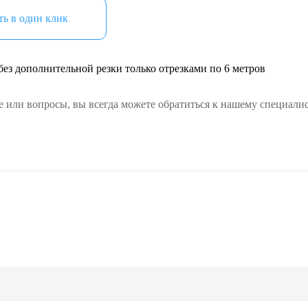
ь в один клик
ез дополнительной резки только отрезками по 6 метров
е или вопросы, вы всегда можете обратиться к нашему специалис