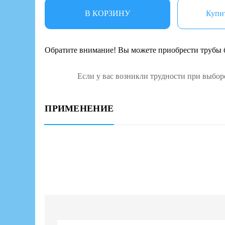
В КОРЗИНУ
Купит
Обратите внимание! Вы можете приобрести трубы б
Если у вас возникли трудности при выбор
ПРИМЕНЕНИЕ