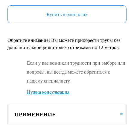
Купить в один клик
Обратите внимание! Вы можете приобрести трубы без
дополнительной резки только отрезками по 12 метров
Если у вас возникли трудности при выборе или
вопросы, вы всегда можете обратиться к
нашему специалисту.
Нужна консультация
ПРИМЕНЕНИЕ