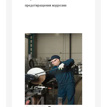
предотвращения коррозии
04