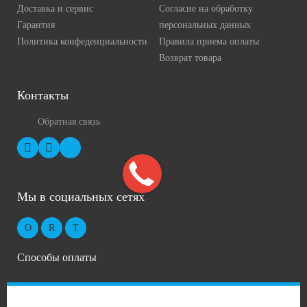
Доставка и сервис
Согласие на обработку
Гарантия
персональных данных
Политика конфеденциальности
Правила приема оплаты
Возврат товара
Контакты
Обратная связь
Мы в социальных сетях
Способы оплаты