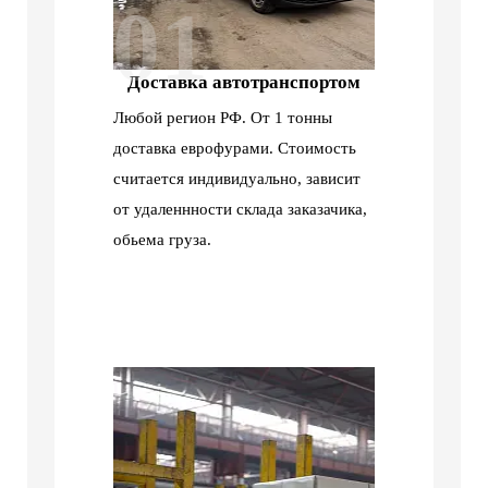
01
Доставка автотранспортом
Любой регион РФ. От 1 тонны
доставка еврофурами. Стоимость
считается индивидуально, зависит
от удаленнности склада заказачика,
обьема груза.