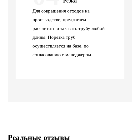
Резка
Для сокращения отходов на
производстве, предлагаем
рассчитать и заказать трубу любой
длины. Порезка труб
осуществляется на базе, по
согласованию с менеджером.
Реальные отзывы