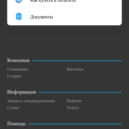
Как купить и оплатить
Документы
Компания
О компании
Контакты
Галерея
Информация
Акции и спецпредложения
Новости
Статьи
Услуги
Помощь