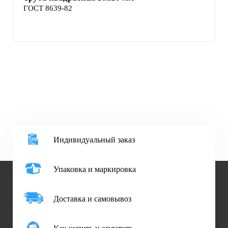
ГОСТ 8639-82
Индивидуальный заказ
Упаковка и маркировка
Доставка и самовывоз