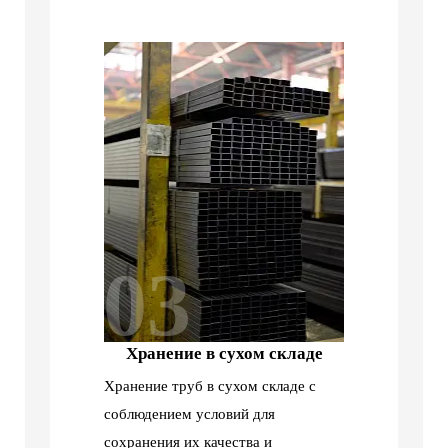
03
Хранение в сухом складе
Хранение труб в сухом складе с
соблюдением условий для
сохранения их качества и