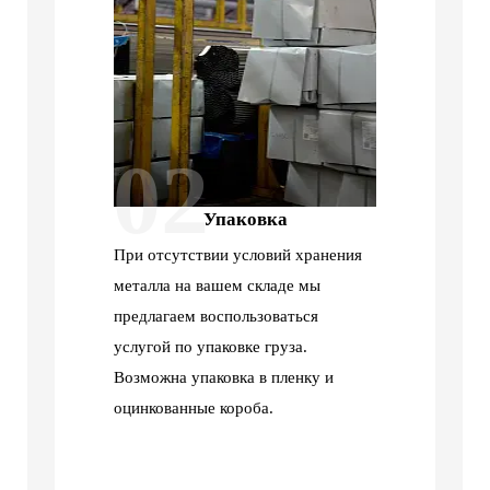
02
Упаковка
При отсутствии условий хранения
металла на вашем складе мы
предлагаем воспользоваться
услугой по упаковке груза.
Возможна упаковка в пленку и
оцинкованные короба.