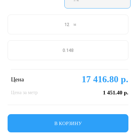
м
17 416.80 р.
Цена
1 451.40 р.
Цена за метр
В КОРЗИНУ