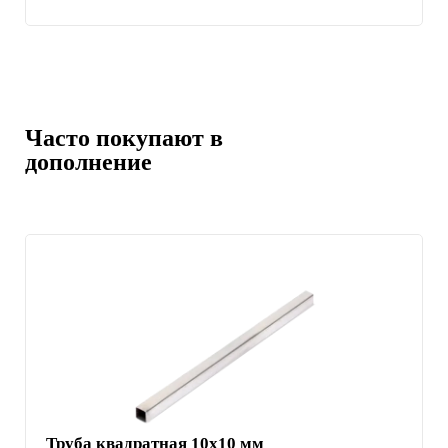
Часто покупают в
дополнение
Труба квадратная 10х10 мм