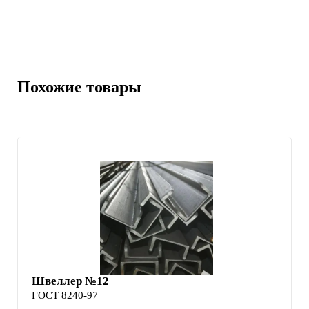
Похожие товары
Швеллер №12
ГОСТ 8240-97