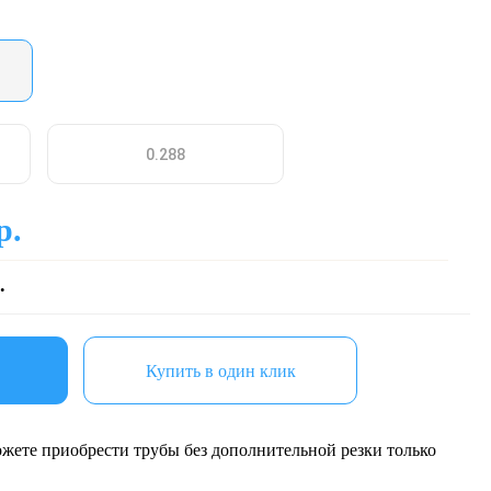
р.
.
Купить в один клик
жете приобрести трубы без дополнительной резки только