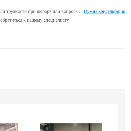
кли трудности при выборе или вопросы,
Нужна консультация
 обратиться к нашему специалисту.