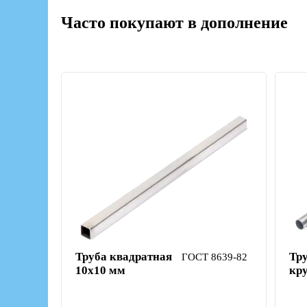
Часто покупают в дополнение
Труба квадратная
Тр
ГОСТ 8639-82
10х10 мм
кр