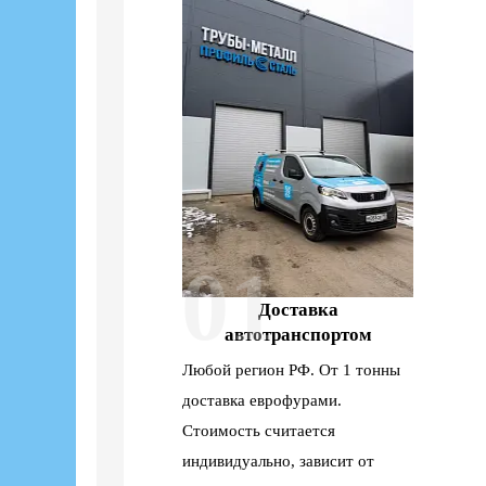
01
Доставка
автотранспортом
Любой регион РФ. От 1 тонны
доставка еврофурами.
Стоимость считается
индивидуально, зависит от