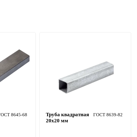
Труба квадратная
ГОСТ 8645-68
ГОСТ 8639-82
20х20 мм