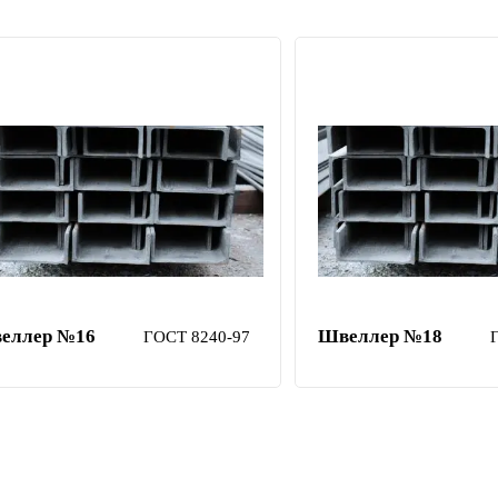
еллер №16
Швеллер №18
ГОСТ 8240-97