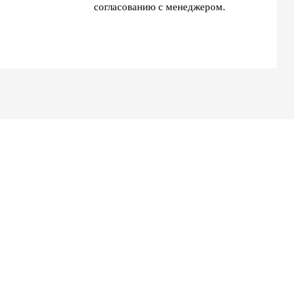
согласованию с менеджером.