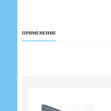
ПРИМЕНЕНИЕ