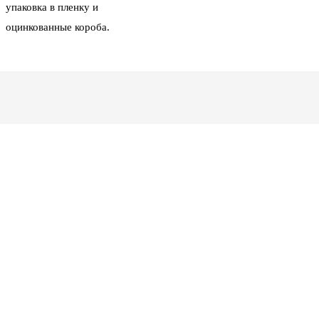
упаковка в пленку и
оцинкованные короба.