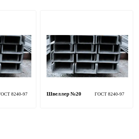
Швеллер №20
ГОСТ 8240-97
ГОСТ 8240-97