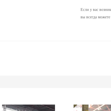
Если у вас возни
вы всегда можете