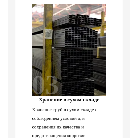
03
Хранение в сухом складе
Хранение труб в сухом складе с
соблюдением условий для
сохранения их качества и
предотвращения коррозии