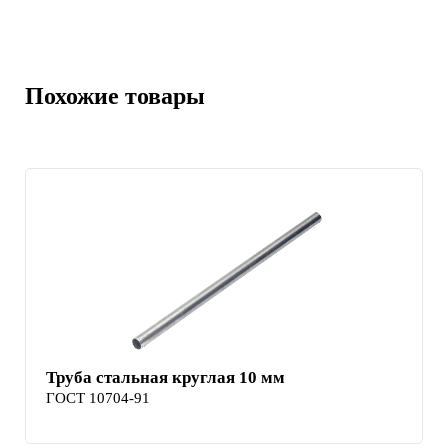
Похожие товары
Труба стальная круглая 10 мм
ГОСТ 10704-91