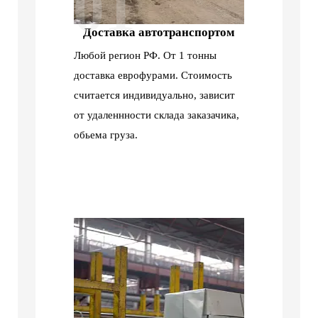
01
Доставка автотранспортом
Любой регион РФ. От 1 тонны
доставка еврофурами. Стоимость
считается индивидуально, зависит
от удаленнности склада заказачика,
обьема груза.