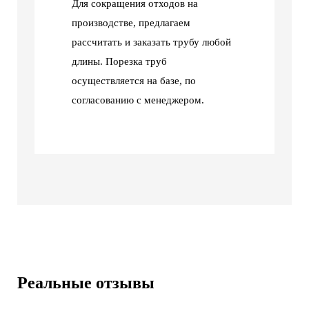
Для сокращения отходов на
производстве, предлагаем
рассчитать и заказать трубу любой
длины. Порезка труб
осуществляется на базе, по
согласованию с менеджером.
Реальные отзывы