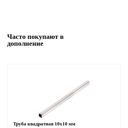
Часто покупают в
дополнение
Труба квадратная 10х10 мм