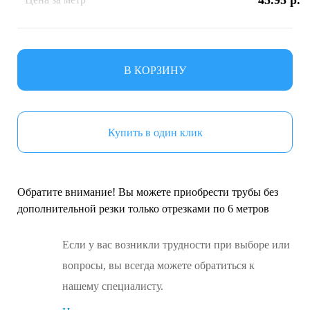
45.95 р.
В КОРЗИНУ
Купить в один клик
Обратите внимание! Вы можете приобрести трубы без
дополнительной резки только отрезками по 6 метров
Если у вас возникли трудности при выборе или
вопросы, вы всегда можете обратиться к
нашему специалисту.