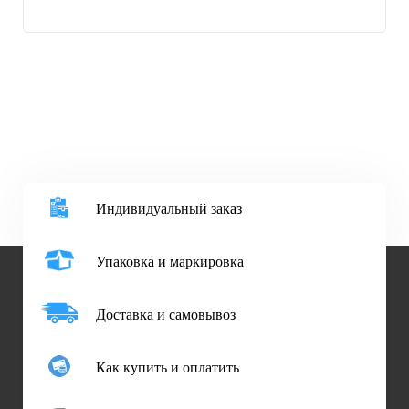
Индивидуальный заказ
Упаковка и маркировка
Доставка и самовывоз
Как купить и оплатить