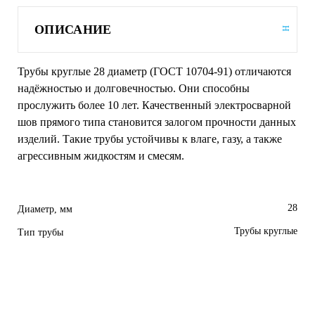
ОПИСАНИЕ
Трубы круглые 28 диаметр (ГОСТ 10704-91) отличаются
надёжностью и долговечностью. Они способны
прослужить более 10 лет. Качественный электросварной
шов прямого типа становится залогом прочности данных
изделий. Такие трубы устойчивы к влаге, газу, а также
агрессивным жидкостям и смесям.
28
Диаметр, мм
Трубы круглые
Тип трубы