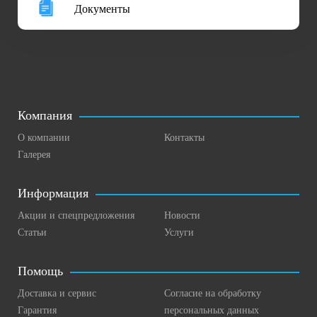
Документы
Компания
О компании
Контакты
Галерея
Информация
Акции и спецпредложения
Новости
Статьи
Услуги
Помощь
Доставка и сервис
Согласие на обработку
Гарантия
персональных данных