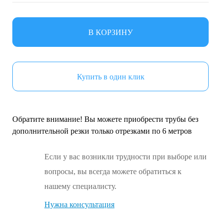
В КОРЗИНУ
Купить в один клик
Обратите внимание! Вы можете приобрести трубы без
дополнительной резки только отрезками по 6 метров
Если у вас возникли трудности при выборе или
вопросы, вы всегда можете обратиться к
нашему специалисту.
Нужна консультация