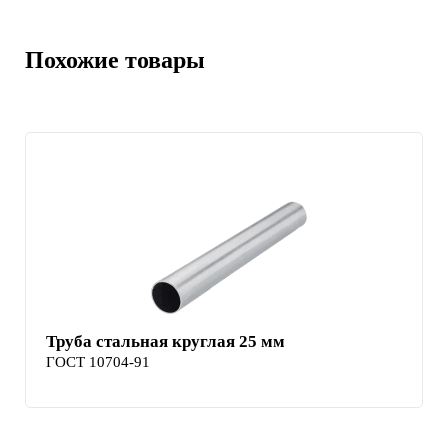
Похожие товары
Труба стальная круглая 25 мм
ГОСТ 10704-91