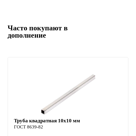
Часто покупают в
дополнение
Труба квадратная 10х10 мм
ГОСТ 8639-82