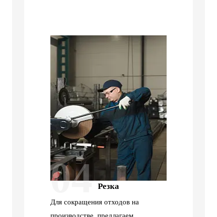
04
Резка
Для сокращения отходов на
производстве, предлагаем