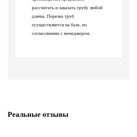
рассчитать и заказать трубу любой
длины. Порезка труб
осуществляется на базе, по
согласованию с менеджером.
Реальные отзывы