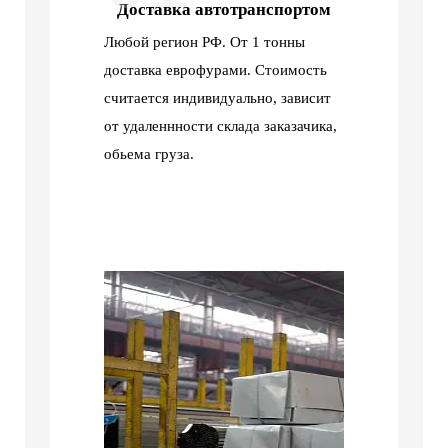
Доставка автотранспортом
Любой регион РФ. От 1 тонны
доставка еврофурами. Стоимость
считается индивидуально, зависит
от удаленнности склада заказачика,
обьема груза.