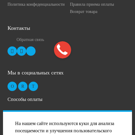
Политика конфеденциальности
Правила приема оплаты
Возврат товара
Контакты
Обратная связь
Мы в социальных сетях
Способы оплаты
На нашем сайте используются куки для анализа
посещаемости и улучшения пользовательского