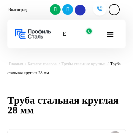
Волгоград
0
Главная
Каталог товаров
Трубы стальные круглые
Труба
стальная круглая 28 мм
Труба стальная круглая
28 мм