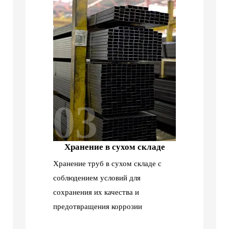
03
Хранение в сухом складе
Хранение труб в сухом складе с
соблюдением условий для
сохранения их качества и
предотвращения коррозии