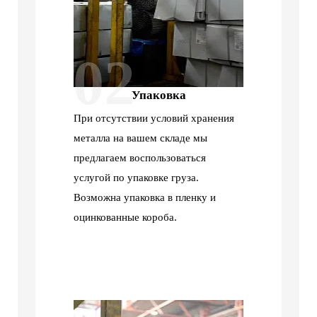
02
Упаковка
При отсутствии условий хранения
металла на вашем складе мы
предлагаем воспользоваться
услугой по упаковке груза.
Возможна упаковка в пленку и
оцинкованные короба.