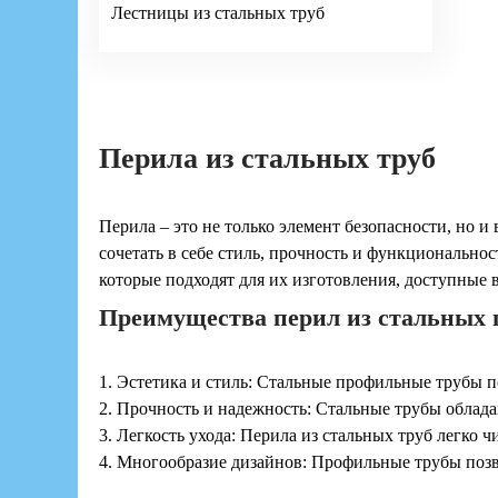
Лестницы из стальных труб
Перила из стальных труб
Перила – это не только элемент безопасности, но 
сочетать в себе стиль, прочность и функционально
которые подходят для их изготовления, доступные 
Преимущества перил из стальных 
1. Эстетика и стиль: Стальные профильные трубы п
2. Прочность и надежность: Стальные трубы облад
3. Легкость ухода: Перила из стальных труб легко 
4. Многообразие дизайнов: Профильные трубы позв