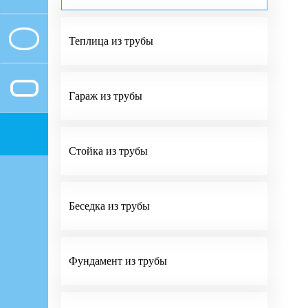
Теплица из трубы
Гараж из трубы
Стойка из трубы
Беседка из трубы
Фундамент из трубы