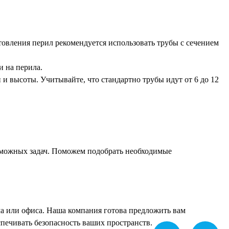
товления перил рекомендуется использовать трубы с сечением
и на перила.
и высоты. Учитывайте, что стандартно трубы идут от 6 до 12
возможных задач. Поможем подобрать необходимые
ма или офиса. Наша компания готова предложить вам
спечивать безопасность ваших пространств.