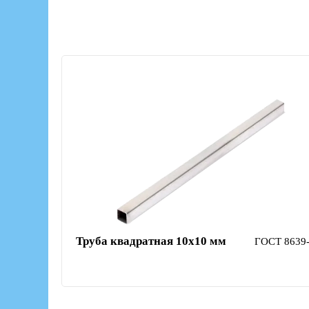
Труба квадратная 10х10 мм
ГОСТ 8639