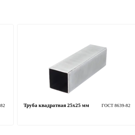
Труба квадратная 25х25 мм
-82
ГОСТ 8639-82