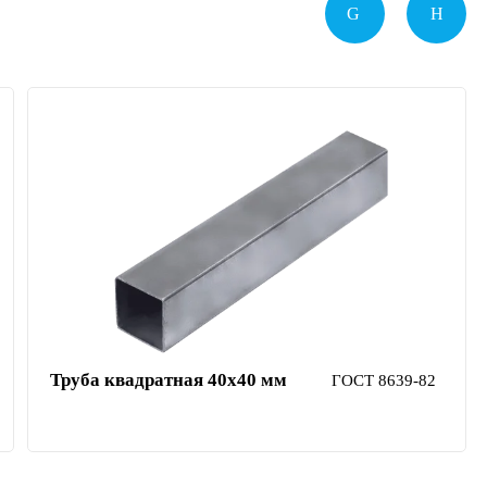
Труба квадратная 40х40 мм
ГОСТ 8639-82